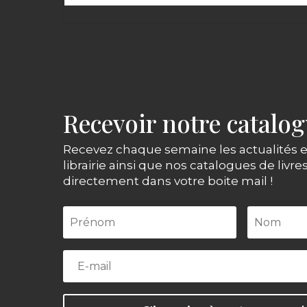
Recevoir notre catalo
Recevez chaque semaine les actualités e
librairie ainsi que nos catalogues de livre
directement dans votre boite mail !