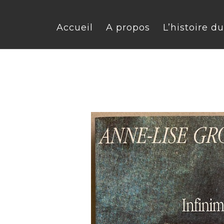
Accueil
A propos
L’histoire d