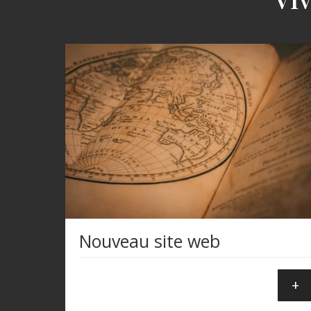
Nouveau site web
+