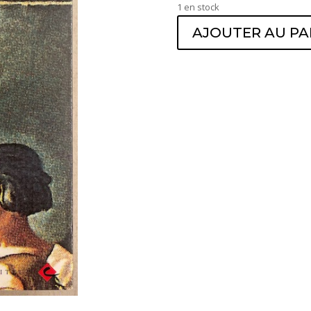
1 en stock
AJOUTER AU PA