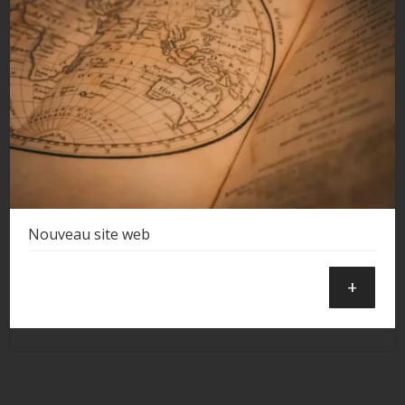
Nouveau site web
+