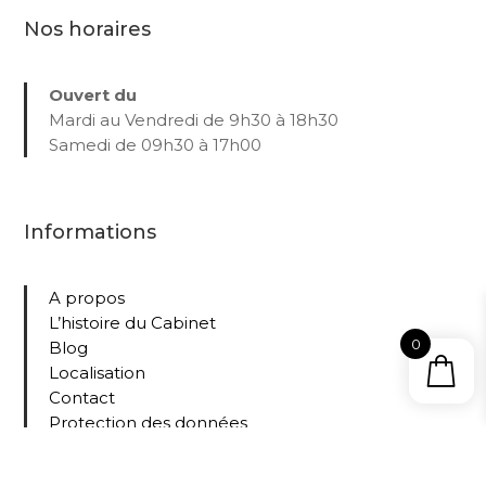
Nos horaires
Ouvert du
Mardi au Vendredi de 9h30 à 18h30
Samedi de 09h30 à 17h00
Informations
A propos
L’histoire du Cabinet
0
Blog
Localisation
Contact
Protection des données