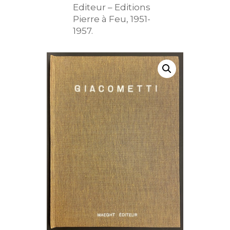
Editeur – Editions
Pierre à Feu, 1951-
1957.