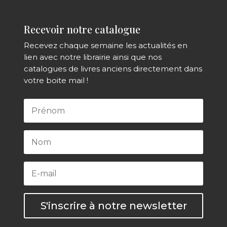
Recevoir notre catalogue
Recevez chaque semaine les actualités en
lien avec notre librairie ainsi que nos
catalogues de livres anciens directement dans
votre boite mail !
S'inscrire à notre newsletter