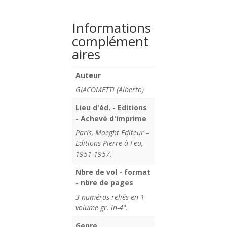
Informations
complément
aires
Auteur
GIACOMETTI (Alberto)
Lieu d'éd. - Editions
- Achevé d'imprime
Paris, Maeght Editeur –
Editions Pierre à Feu,
1951-1957.
Nbre de vol - format
- nbre de pages
3 numéros reliés en 1
volume gr. in-4°.
Genre