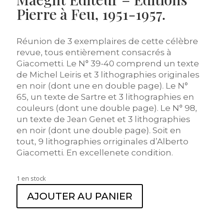
Pierre à Feu, 1951-1957.
Réunion de 3 exemplaires de cette célèbre
revue, tous entièrement consacrés à
Giacometti. Le N° 39-40 comprend un texte
de Michel Leiris et 3 lithographies originales
en noir (dont une en double page). Le N°
65, un texte de Sartre et 3 lithographies en
couleurs (dont une double page). Le N° 98,
un texte de Jean Genet et 3 lithographies
en noir (dont une double page). Soit en
tout, 9 lithographies orriginales d’Alberto
Giacometti. En excellenete condition.
1 en stock
AJOUTER AU PANIER