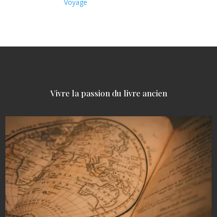
Voyage
Vivre la passion du livre ancien