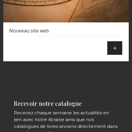
Nouveau site web
+
Recevoir notre catalogue
Recevez chaque semaine les actualités en
lien avec notre librairie ainsi que nos
catalogues de livres anciens directement dans