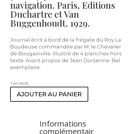
navigation. Paris, Editions
Duchartre et Van
Buggenhoudt, 1929.
Journal écrit à bord de la frégate du Roy La
Boudeuse commandée par M. le Chevalier
de Bougainville. Illustré de 4 planches hors
texte. Avant propos de Jean Dorsenne. Bel
exemplaire.
1 en stock
AJOUTER AU PANIER
Informations
complémentair