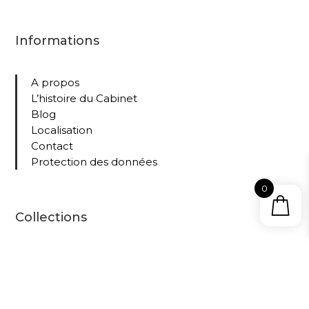
Informations
A propos
L’histoire du Cabinet
Blog
Localisation
Contact
Protection des données
0
Collections
Tous nos livres