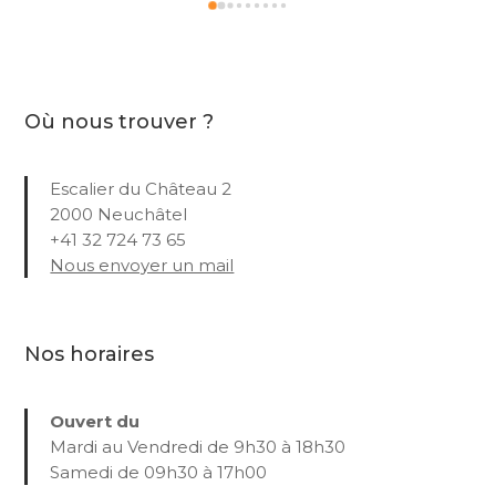
Où nous trouver ?
Escalier du Château 2
2000 Neuchâtel
+41 32 724 73 65
Nous envoyer un mail
Nos horaires
Ouvert du
Mardi au Vendredi de 9h30 à 18h30
Samedi de 09h30 à 17h00