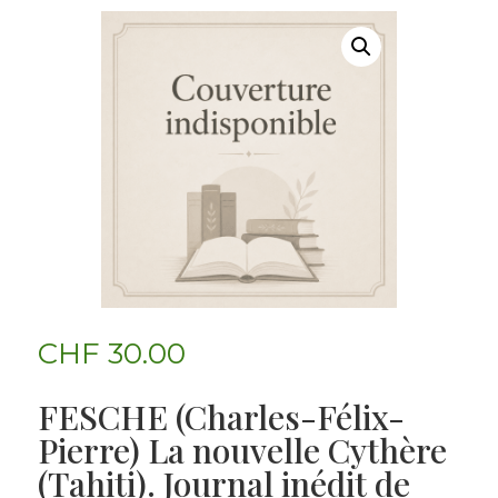
CHF
30.00
FESCHE (Charles-Félix-
Pierre) La nouvelle Cythère
(Tahiti). Journal inédit de