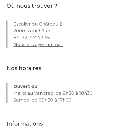
Où nous trouver ?
Escalier du Château 2
2000 Neuchâtel
+41 32 724 73 65
Nous envoyer un mail
Nos horaires
Ouvert du
Mardi au Vendredi de 9h30 à 18h30
Samedi de 09h30 à 17h00
Informations