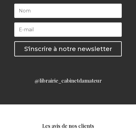
S'inscrire à notre newsletter
@librairie_cabinetdamateur
Les avis de nos clients