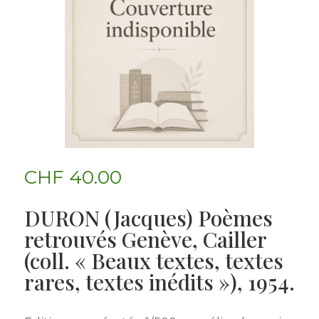
CHF
40.00
DURON (Jacques) Poèmes
retrouvés Genève, Cailler
(coll. « Beaux textes, textes
rares, textes inédits »), 1954.