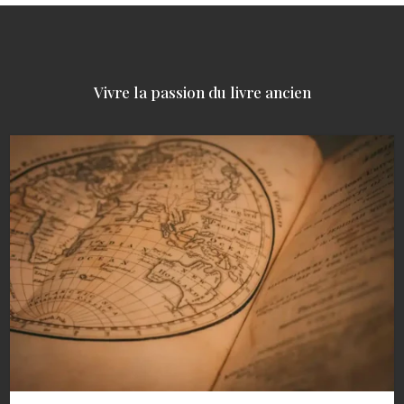
Vivre la passion du livre ancien