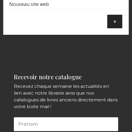
Nouveau site web
+
Recevoir notre catalogue
Recevez chaque semaine les actualités en
lien avec notre librairie ainsi que nos
catalogues de livres anciens directement dans
votre boite mail !