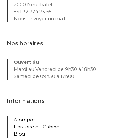
2000 Neuchâtel
+41 32 724 73 65
Nous envoyer un mail
Nos horaires
Ouvert du
Mardi au Vendredi de 9h30 à 18h30
Samedi de 09h30 à 17h00
Informations
A propos
L’histoire du Cabinet
Blog