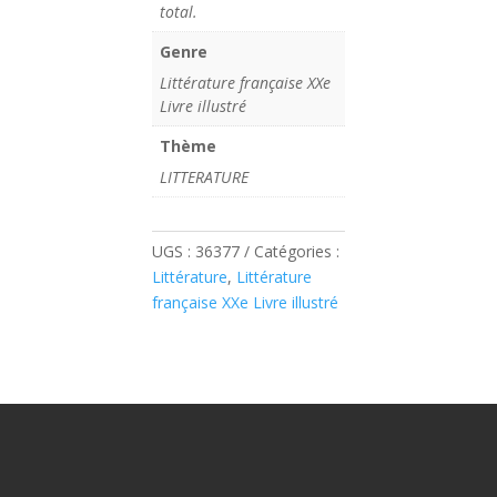
total.
Genre
Littérature française XXe
Livre illustré
Thème
LITTERATURE
UGS :
36377
Catégories :
Littérature
,
Littérature
française XXe Livre illustré