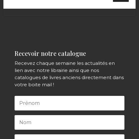
Recevoir notre catalogue
Recevez chaque semaine les actualités en
lien avec notre librairie ainsi que nos
catalogues de livres anciens directement dans
votre boite mail !