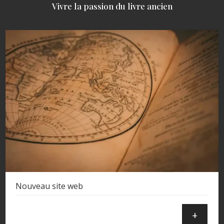
Vivre la passion du livre ancien
Nouveau site web
+