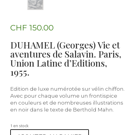
CHF
150.00
DUHAMEL (Georges) Vie et
aventures de Salavin. Paris,
Union Latine d’Editions,
1955.
Edition de luxe numérotée sur vélin chiffon.
Avec pour chaque volume un frontispice
en couleurs et de nombreuses illustrations
en noir dans le texte de Berthold Mahn.
1 en stock