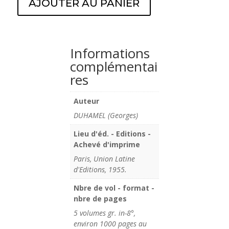
AJOUTER AU PANIER
Informations
complémentai
res
Auteur
DUHAMEL (Georges)
Lieu d'éd. - Editions -
Achevé d'imprime
Paris, Union Latine
d'Editions, 1955.
Nbre de vol - format -
nbre de pages
5 volumes gr. in-8°,
environ 1000 pages au