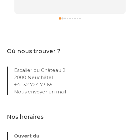
Où nous trouver ?
Escalier du Château 2
2000 Neuchâtel
+41 32 724 73 65
Nous envoyer un mail
Nos horaires
Ouvert du