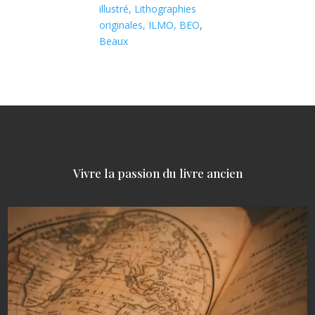
illustré, Lithographies
originales, ILMO, BEO
,
Beaux
Vivre la passion du livre ancien