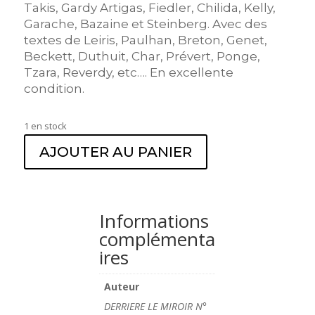
Takis, Gardy Artigas, Fiedler, Chilida, Kelly,
Garache, Bazaine et Steinberg. Avec des
textes de Leiris, Paulhan, Breton, Genet,
Beckett, Duthuit, Char, Prévert, Ponge,
Tzara, Reverdy, etc…. En excellente
condition.
1 en stock
AJOUTER AU PANIER
Informations
complémenta
ires
Auteur
DERRIERE LE MIROIR N°