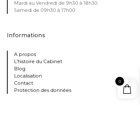
Mardi au Vendredi de 9h30 à 18h30
Samedi de 09h30 à 17h00
Informations
A propos
L’histoire du Cabinet
Blog
Localisation
0
Contact
Protection des données
Collections
Tous nos livres