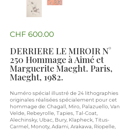
CHF
600.00
DERRIERE LE MIROIR N°
250 Hommage à Aimé et
Marguerite Maeght. Paris,
Maeght, 1982.
Numéro spécial illustré de 24 lithographies
originales réalisées spécialement pour cet
hommage de: Chagall, Miro, Palazuello, Van
Velde, Rebeyrolle, Tapies, Tal-Coat,
Alechinsky, Ubac, Bury, Klapheck, Titus-
Carmel, Monoty, Adami, Arakawa, Riopelle,