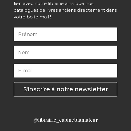
lien avec notre librairie ainsi que nos
catalogues de livres anciens directement dans
votre boite mail !
S'inscrire à notre newsletter
@librairie_cabinetdamateur