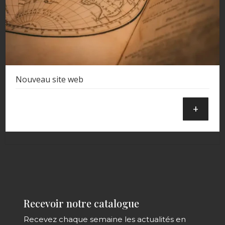
Nouveau site web
+
Recevoir notre catalogue
Recevez chaque semaine les actualités en