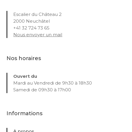
Escalier du Château 2
2000 Neuchâtel
+41 32 724 73 65
Nous envoyer un mail
Nos horaires
Ouvert du
Mardi au Vendredi de 9h30 à 18h30
Samedi de 09h30 à 17h00
Informations
A propos