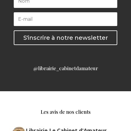
S'inscrire à notre newsletter
@librairie_cabinetdamateur
Les avis de nos clients
Librairie Le Cabinet d'Amateur