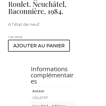
Roulet. Neuchâtel,
Baconnière, 1984.
A l’état de neuf.
1 en stock
AJOUTER AU PANIER
Informations
complémentair
es
Auteur
COLLECTIF