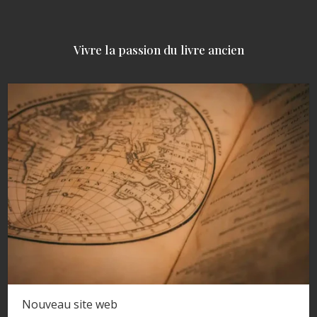
Vivre la passion du livre ancien
Nouveau site web