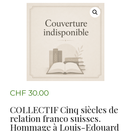
CHF
30.00
COLLECTIF Cinq siècles de
relation franco suisses.
Hommage à Louis-Edouard