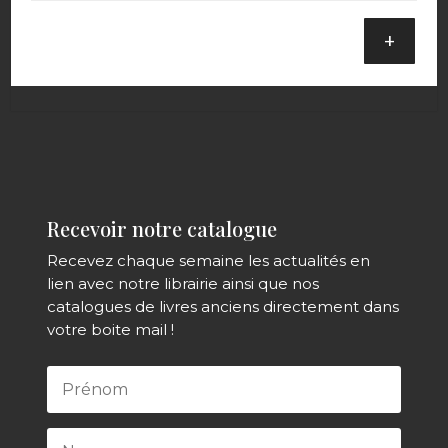
+
Recevoir notre catalogue
Recevez chaque semaine les actualités en
lien avec notre librairie ainsi que nos
catalogues de livres anciens directement dans
votre boite mail !