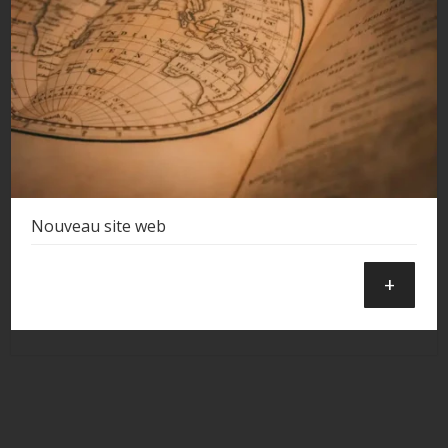
Nouveau site web
+