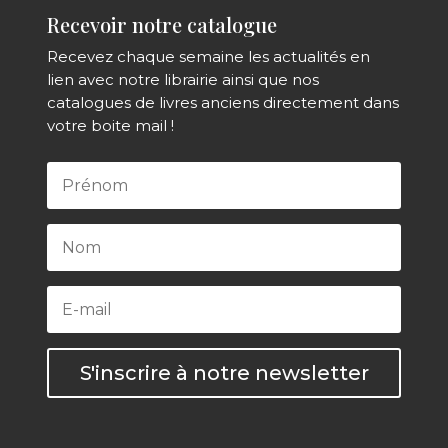
Recevoir notre catalogue
Recevez chaque semaine les actualités en
lien avec notre librairie ainsi que nos
catalogues de livres anciens directement dans
votre boite mail !
S'inscrire à notre newsletter