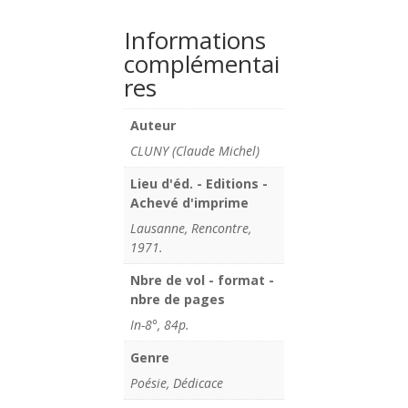
Informations
complémentai
res
Auteur
CLUNY (Claude Michel)
Lieu d'éd. - Editions -
Achevé d'imprime
Lausanne, Rencontre,
1971.
Nbre de vol - format -
nbre de pages
In-8°, 84p.
Genre
Poésie, Dédicace