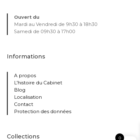
Ouvert du
Mardi au Vendredi de 9h30 à 18h30
Samedi de 09h30 à 17h00
Informations
A propos
L’histoire du Cabinet
Blog
Localisation
Contact
Protection des données
Collections
0