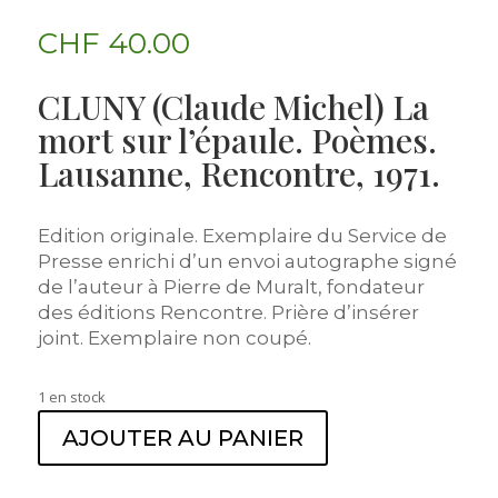
CHF
40.00
CLUNY (Claude Michel) La
mort sur l’épaule. Poèmes.
Lausanne, Rencontre, 1971.
Edition originale. Exemplaire du Service de
Presse enrichi d’un envoi autographe signé
de l’auteur à Pierre de Muralt, fondateur
des éditions Rencontre. Prière d’insérer
joint. Exemplaire non coupé.
1 en stock
AJOUTER AU PANIER