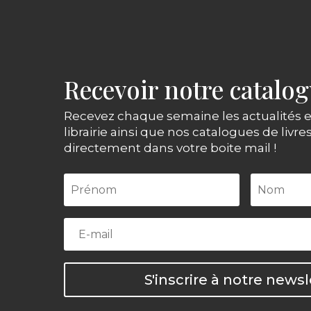
Recevoir notre catalo
Recevez chaque semaine les actualités e
librairie ainsi que nos catalogues de livre
directement dans votre boite mail !
S'inscrire à notre newsl