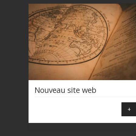
Nouveau site web
+