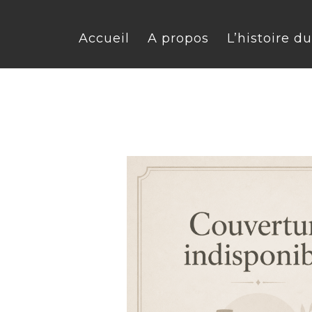
Accueil
A propos
L’histoire d