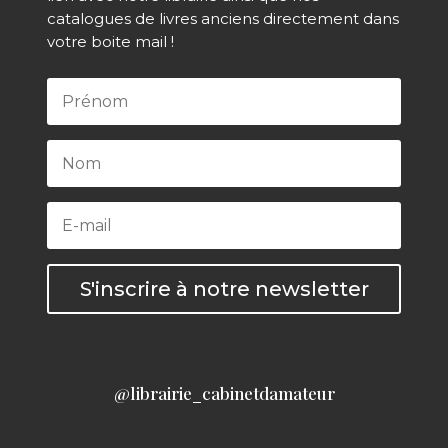
catalogues de livres anciens directement dans
votre boite mail !
S'inscrire à notre newsletter
@librairie_cabinetdamateur