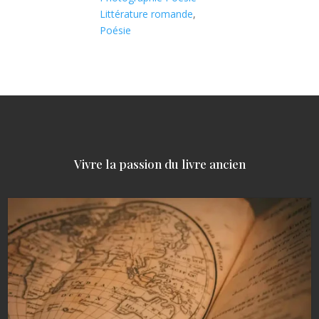
Littérature romande
,
Poésie
Vivre la passion du livre ancien