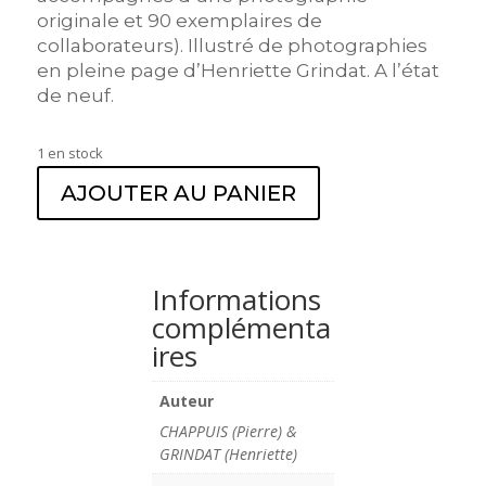
originale et 90 exemplaires de
collaborateurs). Illustré de photographies
en pleine page d’Henriette Grindat. A l’état
de neuf.
1 en stock
AJOUTER AU PANIER
Informations
complémenta
ires
Auteur
CHAPPUIS (Pierre) &
GRINDAT (Henriette)