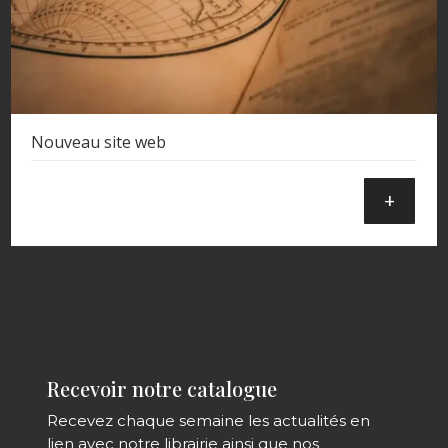
Nouveau site web
+
Recevoir notre catalogue
Recevez chaque semaine les actualités en
lien avec notre librairie ainsi que nos