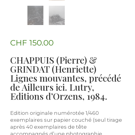
CHF
150.00
CHAPPUIS (Pierre) &
GRINDAT (Henriette)
Lignes mouvantes, précédé
de Ailleurs ici. Lutry,
Editions d’Orzens, 1984.
Edition originale numérotée 1/460
exemplaires sur papier couché (seul tirage
après 40 exemplaires de tête
accompagnés d’une photographie