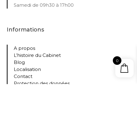
Samedi de 09h30 à 17h00
Informations
A propos
L’histoire du Cabinet
0
Blog
Localisation
Contact
Protection des données
Collections
Tous nos livres