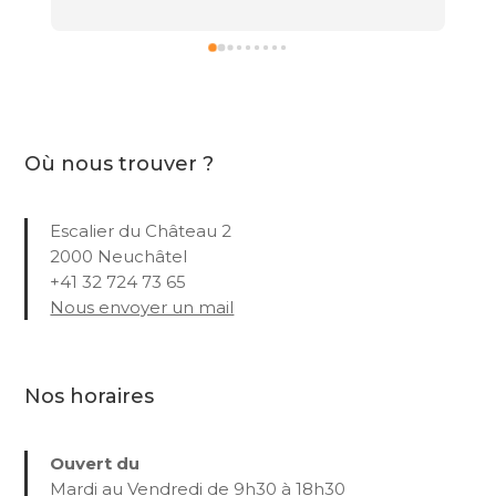
Où nous trouver ?
Escalier du Château 2
2000 Neuchâtel
+41 32 724 73 65
Nous envoyer un mail
Nos horaires
Ouvert du
Mardi au Vendredi de 9h30 à 18h30