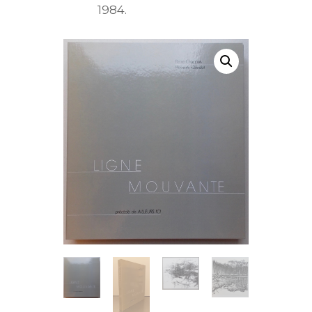
1984.