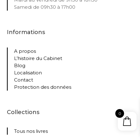
Samedi de 09h30 à 17h00
Informations
A propos
L’histoire du Cabinet
Blog
Localisation
Contact
Protection des données
Collections
0
Tous nos livres