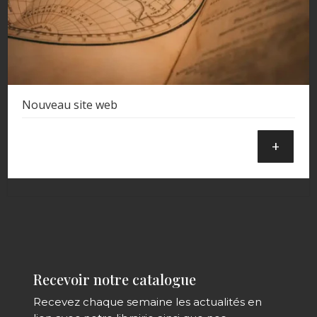
Nouveau site web
+
Recevoir notre catalogue
Recevez chaque semaine les actualités en