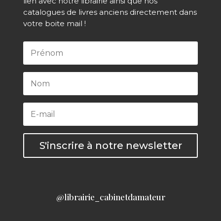
lien avec notre librairie ainsi que nos
catalogues de livres anciens directement dans
votre boite mail !
S'inscrire à notre newsletter
@librairie_cabinetdamateur