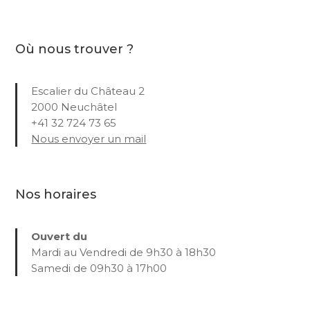
Où nous trouver ?
Escalier du Château 2
2000 Neuchâtel
+41 32 724 73 65
Nous envoyer un mail
Nos horaires
Ouvert du
Mardi au Vendredi de 9h30 à 18h30
Samedi de 09h30 à 17h00