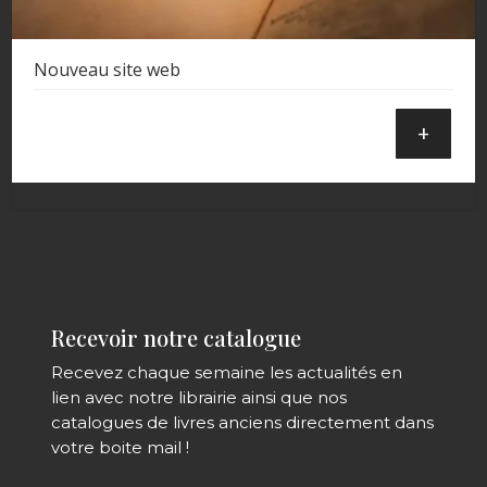
Nouveau site web
+
Recevoir notre catalogue
Recevez chaque semaine les actualités en
lien avec notre librairie ainsi que nos
catalogues de livres anciens directement dans
votre boite mail !