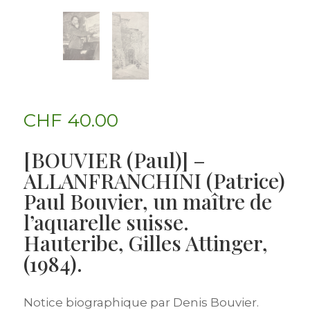
CHF
40.00
[BOUVIER (Paul)] –
ALLANFRANCHINI (Patrice)
Paul Bouvier, un maître de
l’aquarelle suisse.
Hauteribe, Gilles Attinger,
(1984).
Notice biographique par Denis Bouvier.