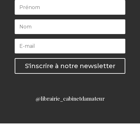
S'inscrire à notre newsletter
@librairie_cabinetdamateur