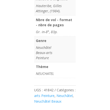
Hauteribe, Gilles
Attinger, (1984).
Nbre de vol - format
- nbre de pages
Gr. in-8°, 83p.
Genre
Neuchâtel
Beaux-arts
Peinture
Thème
NEUCHATEL
UGS :
41842
Catégories :
arts Peinture
,
Neuchâtel
,
Neuchâtel Beaux