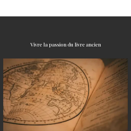
Vivre la passion du livre ancien