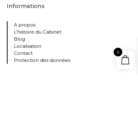
Informations
A propos
L’histoire du Cabinet
Blog
Localisation
0
Contact
Protection des données
Collections
Tous nos livres