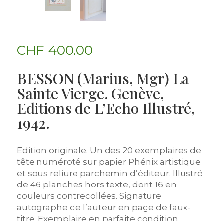
CHF
400.00
BESSON (Marius, Mgr) La
Sainte Vierge. Genève,
Editions de L’Echo Illustré,
1942.
Edition originale. Un des 20 exemplaires de
tête numéroté sur papier Phénix artistique
et sous reliure parchemin d’éditeur. Illustré
de 46 planches hors texte, dont 16 en
couleurs contrecollées. Signature
autographe de l’auteur en page de faux-
titre. Exemplaire en parfaite condition.