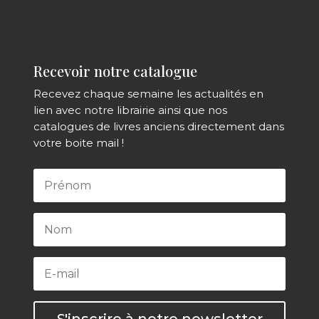
Recevoir notre catalogue
Recevez chaque semaine les actualités en
lien avec notre librairie ainsi que nos
catalogues de livres anciens directement dans
votre boite mail !