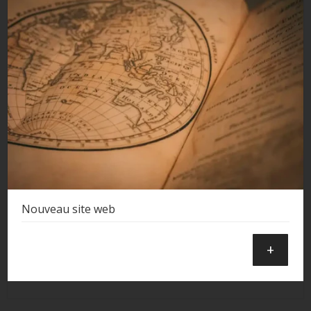
Nouveau site web
+