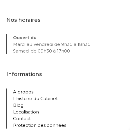
Nos horaires
Ouvert du
Mardi au Vendredi de 9h30 à 18h30
Samedi de 09h30 à 17h00
Informations
A propos
L’histoire du Cabinet
Blog
Localisation
Contact
Protection des données