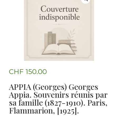
CHF
150.00
APPIA (Georges) Georges
Appia. Souvenirs réunis par
sa famille (1827-1910). Paris,
Flammarion, [1925].