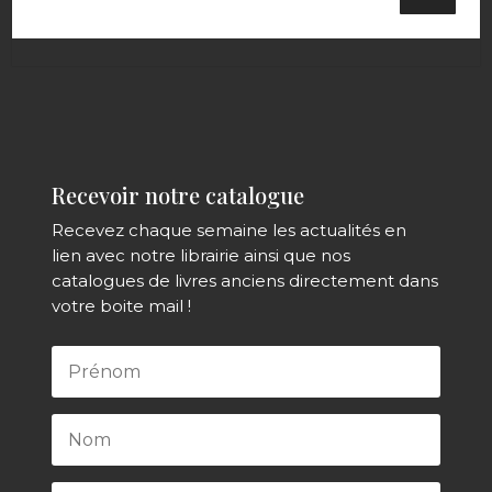
Recevoir notre catalogue
Recevez chaque semaine les actualités en
lien avec notre librairie ainsi que nos
catalogues de livres anciens directement dans
votre boite mail !