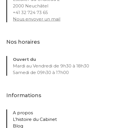
2000 Neuchâtel
+41 32 724 73 65
Nous envoyer un mail
Nos horaires
Ouvert du
Mardi au Vendredi de 9h30 à 18h30
Samedi de 09h30 à 17h00
Informations
A propos
L’histoire du Cabinet
Blog