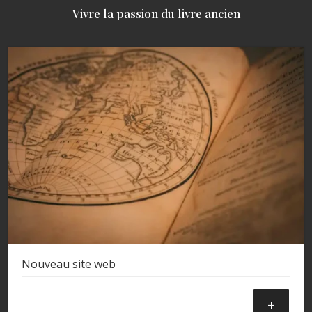
Vivre la passion du livre ancien
Nouveau site web
+