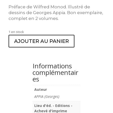
Préface de Wilfred Monod. Illustré de
dessins de Georges Appia. Bon exemplaire,
complet en 2 volumes.
1 en stock
AJOUTER AU PANIER
Informations
complémentair
es
Auteur
APPIA (Georges)
Lieu d'éd. - Editions -
Achevé d'imprime