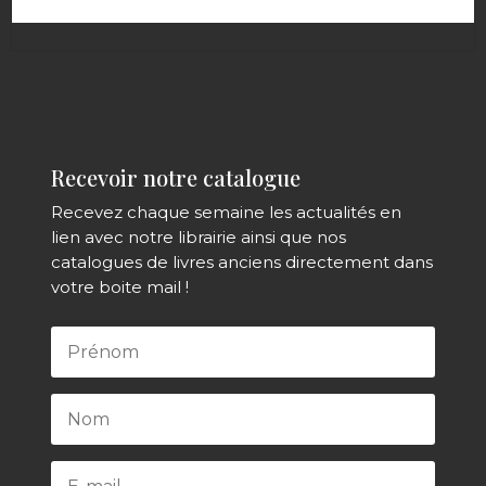
Recevoir notre catalogue
Recevez chaque semaine les actualités en
lien avec notre librairie ainsi que nos
catalogues de livres anciens directement dans
votre boite mail !