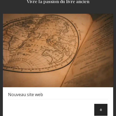
Vivre la passion du livre ancien
Nouveau site web
+