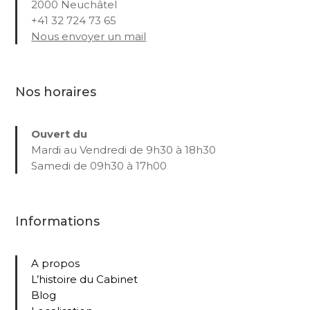
2000 Neuchâtel
+41 32 724 73 65
Nous envoyer un mail
Nos horaires
Ouvert du
Mardi au Vendredi de 9h30 à 18h30
Samedi de 09h30 à 17h00
Informations
A propos
L’histoire du Cabinet
Blog