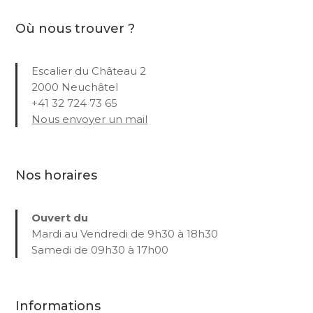
Où nous trouver ?
Escalier du Château 2
2000 Neuchâtel
+41 32 724 73 65
Nous envoyer un mail
Nos horaires
Ouvert du
Mardi au Vendredi de 9h30 à 18h30
Samedi de 09h30 à 17h00
Informations