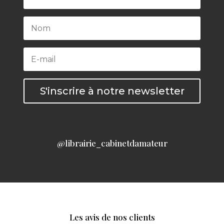
S'inscrire à notre newsletter
@librairie_cabinetdamateur
Les avis de nos clients