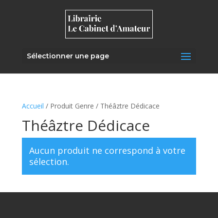
Sélectionner une page
Accueil
/ Produit Genre / Théâztre Dédicace
Théâztre Dédicace
Aucun produit ne correspond à votre
sélection.