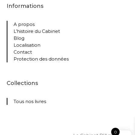
Informations
A propos
L’histoire du Cabinet
Blog
Localisation
Contact
Protection des données
Collections
Tous nos livres
0