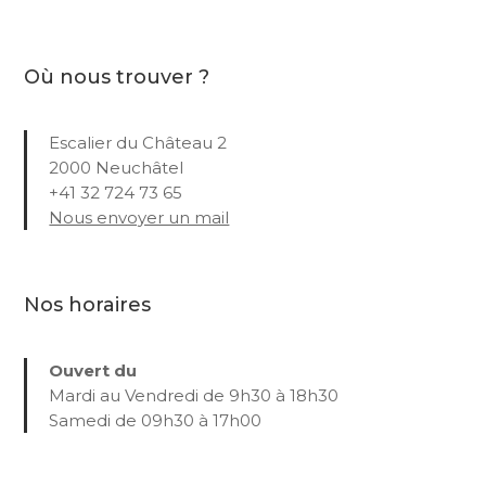
Où nous trouver ?
Escalier du Château 2
2000 Neuchâtel
+41 32 724 73 65
Nous envoyer un mail
Nos horaires
Ouvert du
Mardi au Vendredi de 9h30 à 18h30
Samedi de 09h30 à 17h00