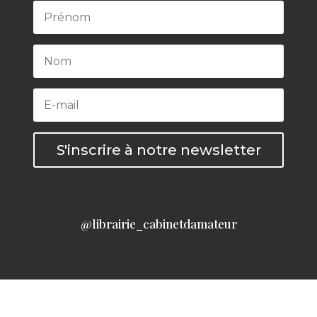
S'inscrire à notre newsletter
@librairie_cabinetdamateur