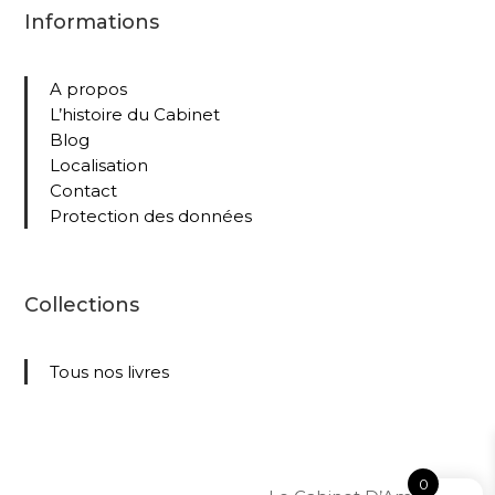
Informations
A propos
L’histoire du Cabinet
Blog
Localisation
Contact
Protection des données
Collections
Tous nos livres
0