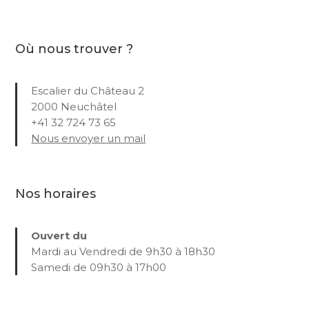
Où nous trouver ?
Escalier du Château 2
2000 Neuchâtel
+41 32 724 73 65
Nous envoyer un mail
Nos horaires
Ouvert du
Mardi au Vendredi de 9h30 à 18h30
Samedi de 09h30 à 17h00