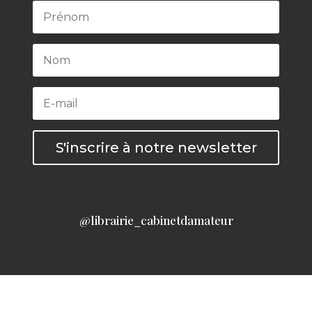
S'inscrire à notre newsletter
@librairie_cabinetdamateur