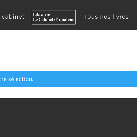
u cabinet
Tous nos livres
re sélection.