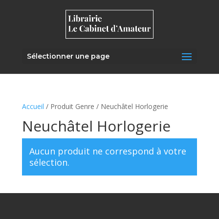
Sélectionner une page
Accueil
/ Produit Genre / Neuchâtel Horlogerie
Neuchâtel Horlogerie
Aucun produit ne correspond à votre
sélection.