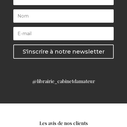
S'inscrire à notre newsletter
@librairie_cabinetdamateur
Les avis de nos clients