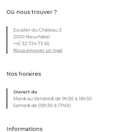
Où nous trouver ?
Escalier du Château 2
2000 Neuchâtel
+41 32 724 73 65
Nous envoyer un mail
Nos horaires
Ouvert du
Mardi au Vendredi de 9h30 à 18h30
Samedi de 09h30 à 17h00
Informations