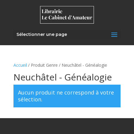
Sélectionner une page
Accueil
/ Produit Genre / Neuchâtel - Généalogie
Neuchâtel - Généalogie
Aucun produit ne correspond à votre
sélection.