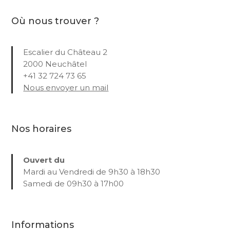
Où nous trouver ?
Escalier du Château 2
2000 Neuchâtel
+41 32 724 73 65
Nous envoyer un mail
Nos horaires
Ouvert du
Mardi au Vendredi de 9h30 à 18h30
Samedi de 09h30 à 17h00
Informations