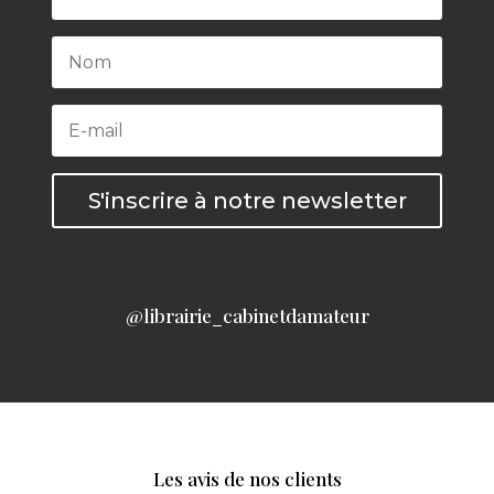
S'inscrire à notre newsletter
@librairie_cabinetdamateur
Les avis de nos clients