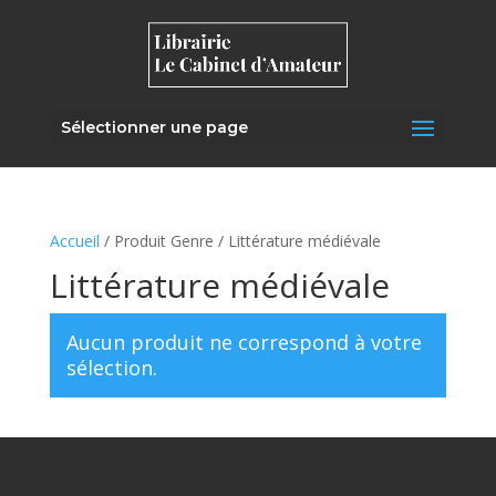
Sélectionner une page
Accueil
/ Produit Genre / Littérature médiévale
Littérature médiévale
Aucun produit ne correspond à votre
sélection.