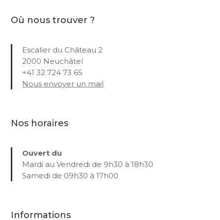
Où nous trouver ?
Escalier du Château 2
2000 Neuchâtel
+41 32 724 73 65
Nous envoyer un mail
Nos horaires
Ouvert du
Mardi au Vendredi de 9h30 à 18h30
Samedi de 09h30 à 17h00
Informations