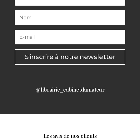
S'inscrire à notre newsletter
@librairie_cabinetdamateur
Les avis de nos clients