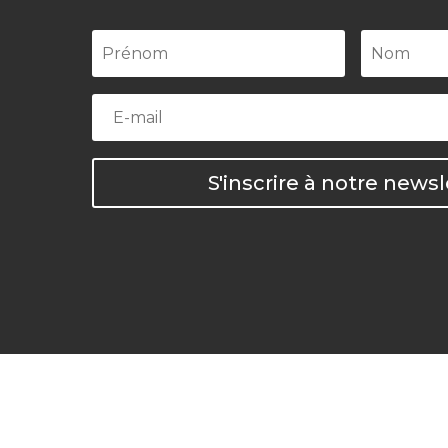
S'inscrire à notre newsl