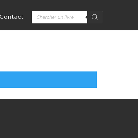
Recherche
Contact
de
produits