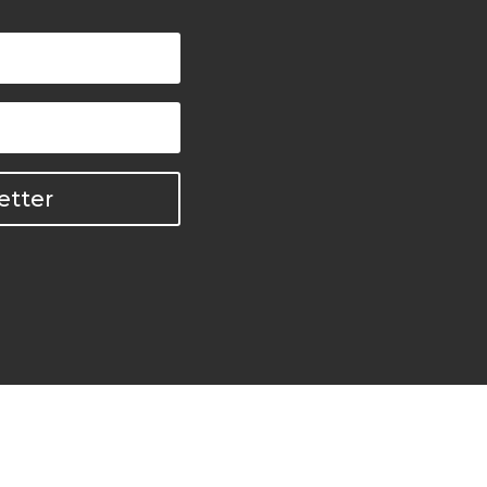
etter