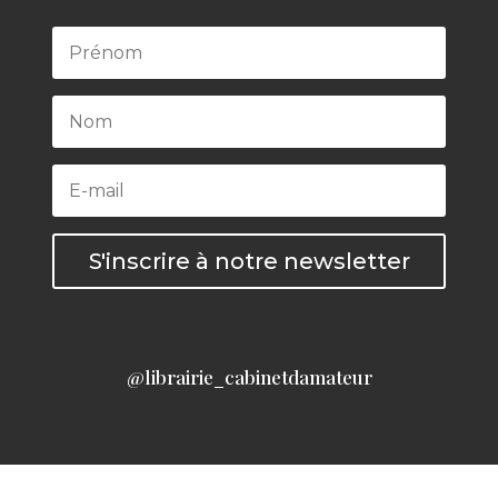
S'inscrire à notre newsletter
@librairie_cabinetdamateur