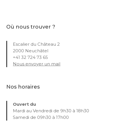
Où nous trouver ?
Escalier du Château 2
2000 Neuchâtel
+41 32 724 73 65
Nous envoyer un mail
Nos horaires
Ouvert du
Mardi au Vendredi de 9h30 à 18h30
Samedi de 09h30 à 17h00