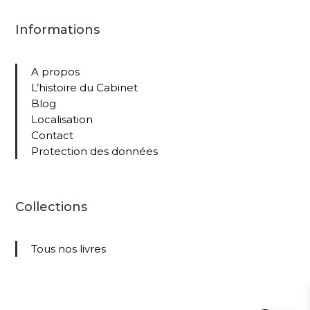
Informations
A propos
L’histoire du Cabinet
Blog
Localisation
Contact
Protection des données
Collections
Tous nos livres