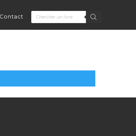
Recherche
Contact
de
produits