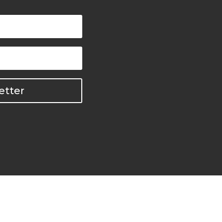
etter