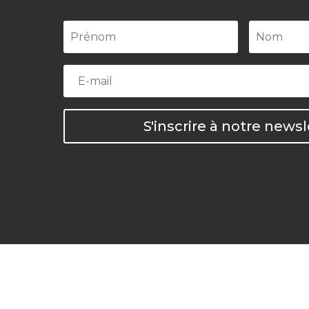
S'inscrire à notre newsl