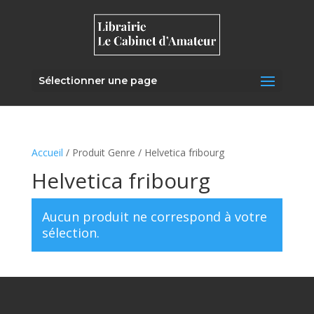
Sélectionner une page
Accueil
/ Produit Genre / Helvetica fribourg
Helvetica fribourg
Aucun produit ne correspond à votre
sélection.