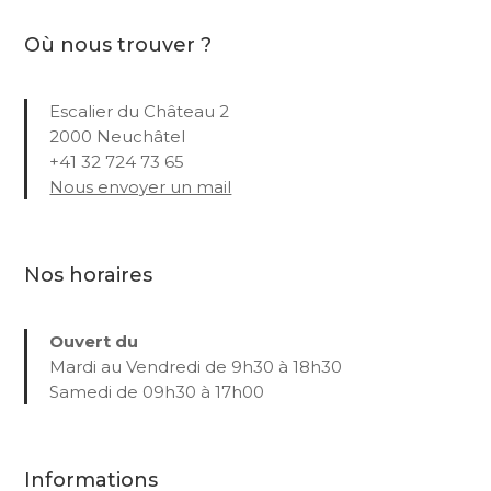
Où nous trouver ?
Escalier du Château 2
2000 Neuchâtel
+41 32 724 73 65
Nous envoyer un mail
Nos horaires
Ouvert du
Mardi au Vendredi de 9h30 à 18h30
Samedi de 09h30 à 17h00
Informations