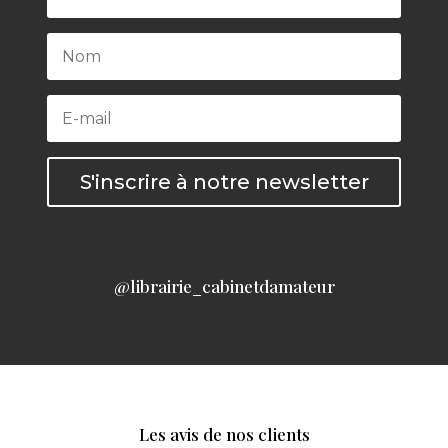
S'inscrire à notre newsletter
@librairie_cabinetdamateur
Les avis de nos clients