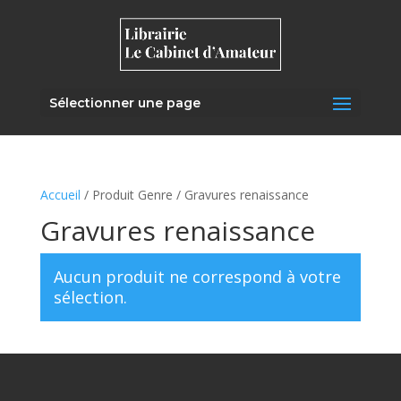
Sélectionner une page
Accueil
/ Produit Genre / Gravures renaissance
Gravures renaissance
Aucun produit ne correspond à votre
sélection.