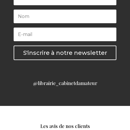
S'inscrire à notre newsletter
@librairie_cabinetdamateur
Les avis de nos clients