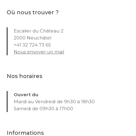
Où nous trouver ?
Escalier du Château 2
2000 Neuchâtel
+41 32 724 73 65
Nous envoyer un mail
Nos horaires
Ouvert du
Mardi au Vendredi de 9h30 à 18h30
Samedi de 09h30 à 17h00
Informations