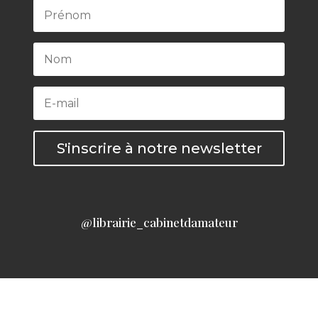
S'inscrire à notre newsletter
@librairie_cabinetdamateur