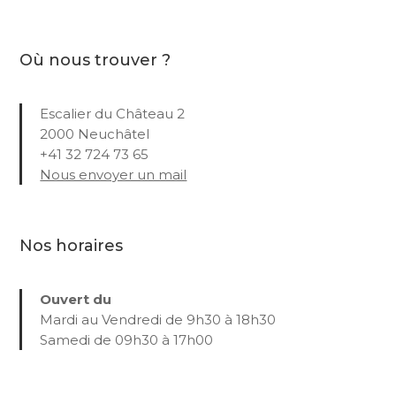
Où nous trouver ?
Escalier du Château 2
2000 Neuchâtel
+41 32 724 73 65
Nous envoyer un mail
Nos horaires
Ouvert du
Mardi au Vendredi de 9h30 à 18h30
Samedi de 09h30 à 17h00