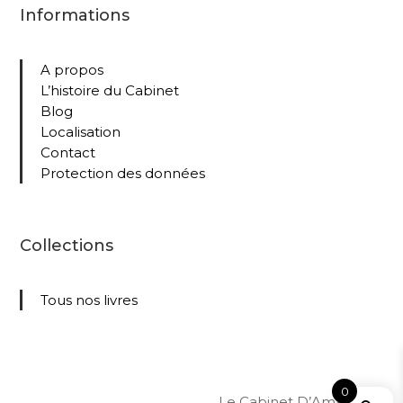
Informations
A propos
L’histoire du Cabinet
Blog
Localisation
Contact
Protection des données
Collections
Tous nos livres
0
Le Cabinet D’Amateur –