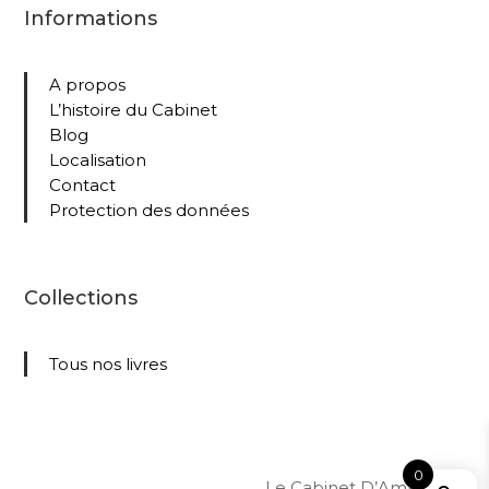
Informations
A propos
L’histoire du Cabinet
Blog
Localisation
Contact
Protection des données
Collections
Tous nos livres
0
Le Cabinet D’Amateur –