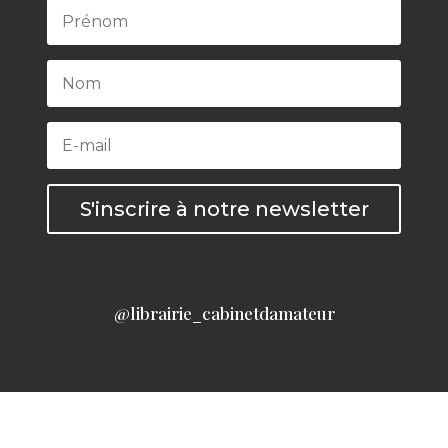
S'inscrire à notre newsletter
@librairie_cabinetdamateur