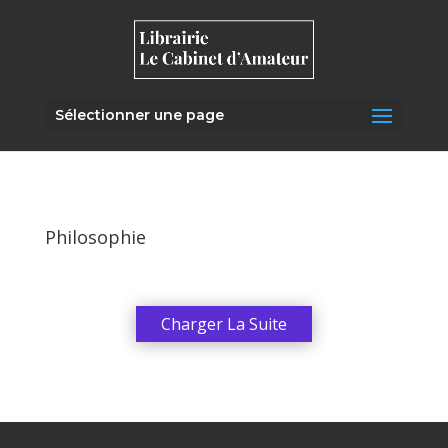
Sélectionner une page
Philosophie
Charger La Suite