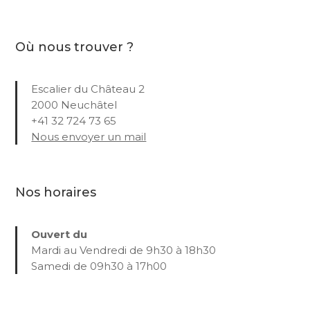
Où nous trouver ?
Escalier du Château 2
2000 Neuchâtel
+41 32 724 73 65
Nous envoyer un mail
Nos horaires
Ouvert du
Mardi au Vendredi de 9h30 à 18h30
Samedi de 09h30 à 17h00