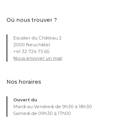
Où nous trouver ?
Escalier du Château 2
2000 Neuchâtel
+41 32 724 73 65
Nous envoyer un mail
Nos horaires
Ouvert du
Mardi au Vendredi de 9h30 à 18h30
Samedi de 09h30 à 17h00