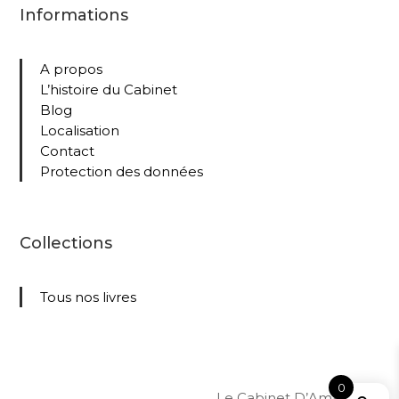
Informations
A propos
L’histoire du Cabinet
Blog
Localisation
Contact
Protection des données
Collections
Tous nos livres
0
Le Cabinet D’Amateur –