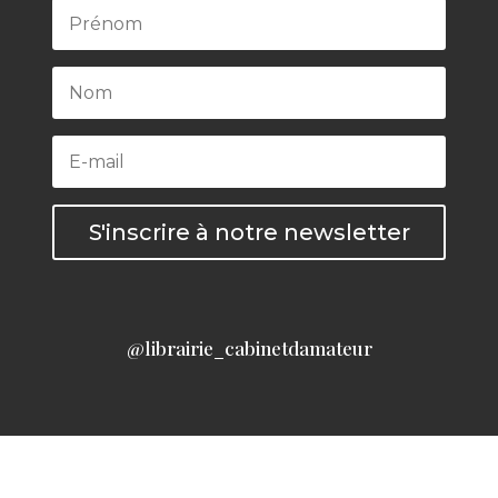
S'inscrire à notre newsletter
@librairie_cabinetdamateur