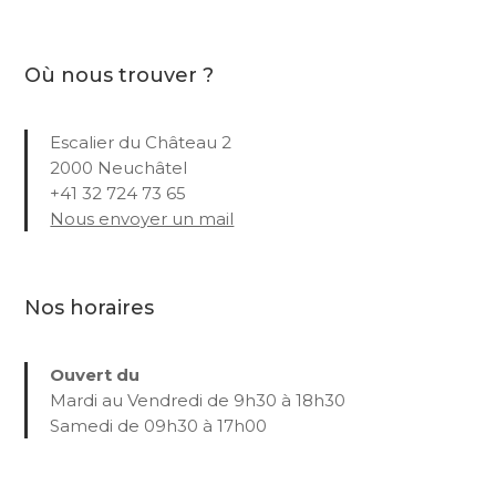
Où nous trouver ?
Escalier du Château 2
2000 Neuchâtel
+41 32 724 73 65
Nous envoyer un mail
Nos horaires
Ouvert du
Mardi au Vendredi de 9h30 à 18h30
Samedi de 09h30 à 17h00