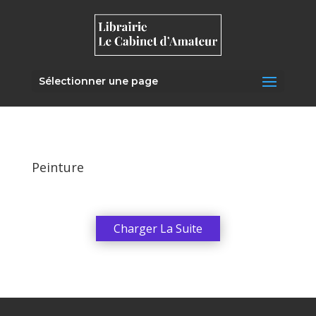
Sélectionner une page
Peinture
Charger La Suite