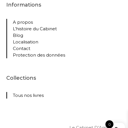
Informations
A propos
L’histoire du Cabinet
Blog
Localisation
Contact
Protection des données
Collections
Tous nos livres
0
Le Cabinet D’Amateur –