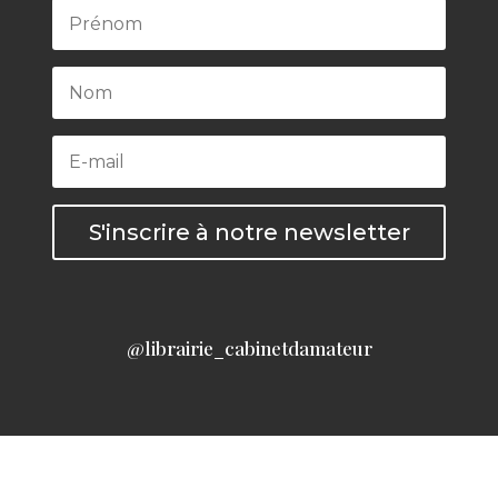
S'inscrire à notre newsletter
@librairie_cabinetdamateur