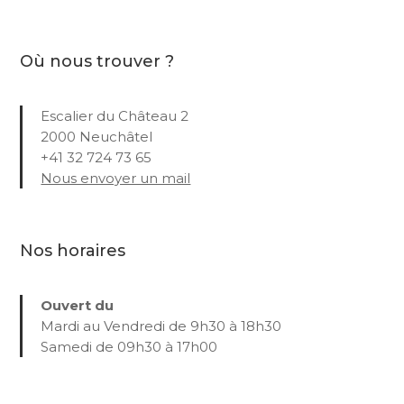
Où nous trouver ?
Escalier du Château 2
2000 Neuchâtel
+41 32 724 73 65
Nous envoyer un mail
Nos horaires
Ouvert du
Mardi au Vendredi de 9h30 à 18h30
Samedi de 09h30 à 17h00