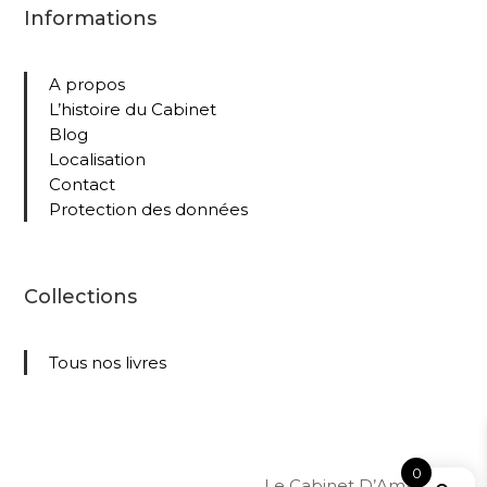
Informations
A propos
L’histoire du Cabinet
Blog
Localisation
Contact
Protection des données
Collections
Tous nos livres
0
Le Cabinet D’Amateur –