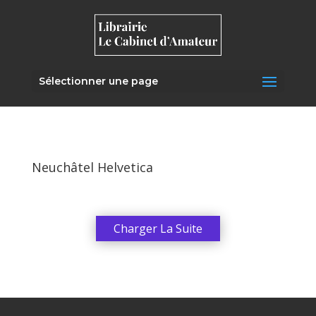
Sélectionner une page
Neuchâtel Helvetica
Charger La Suite