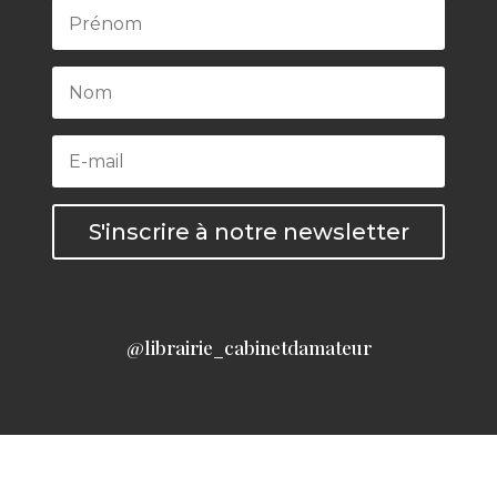
S'inscrire à notre newsletter
@librairie_cabinetdamateur