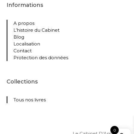
Informations
A propos
L’histoire du Cabinet
Blog
Localisation
Contact
Protection des données
Collections
Tous nos livres
0
Le Cabinet D’Amateur –