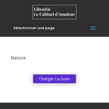
Sélectionner une page
Nature
Charger La Suite