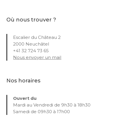
Où nous trouver ?
Escalier du Château 2
2000 Neuchâtel
+41 32 724 73 65
Nous envoyer un mail
Nos horaires
Ouvert du
Mardi au Vendredi de 9h30 à 18h30
Samedi de 09h30 à 17h00