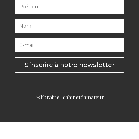
S'inscrire à notre newsletter
@librairie_cabinetdamateur