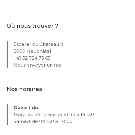
Où nous trouver ?
Escalier du Château 2
2000 Neuchâtel
+41 32 724 73 65
Nous envoyer un mail
Nos horaires
Ouvert du
Mardi au Vendredi de 9h30 à 18h30
Samedi de 09h30 à 17h00