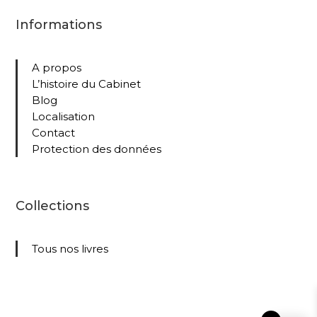
Informations
A propos
L’histoire du Cabinet
Blog
Localisation
Contact
Protection des données
Collections
Tous nos livres