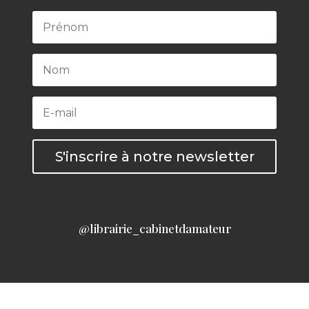
S'inscrire à notre newsletter
@librairie_cabinetdamateur