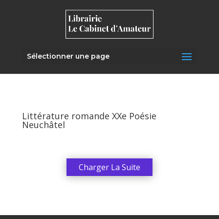
Sélectionner une page
Littérature romande XXe Poésie
Neuchâtel
Charger La Suite