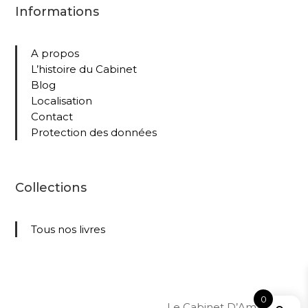
Informations
A propos
L’histoire du Cabinet
Blog
Localisation
Contact
Protection des données
Collections
Tous nos livres
0
Le Cabinet D’Amateur –