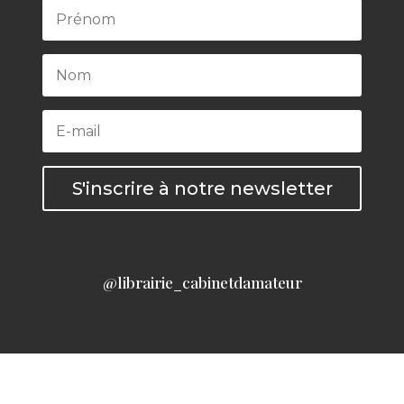
S'inscrire à notre newsletter
@librairie_cabinetdamateur