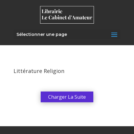
Sélectionner une page
Littérature Religion
Charger La Suite