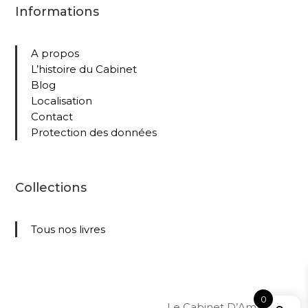
Informations
A propos
L’histoire du Cabinet
Blog
Localisation
Contact
Protection des données
Collections
Tous nos livres
0
Le Cabinet D’Amateur –