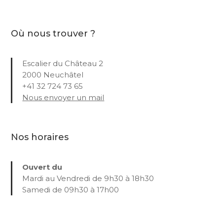
Où nous trouver ?
Escalier du Château 2
2000 Neuchâtel
+41 32 724 73 65
Nous envoyer un mail
Nos horaires
Ouvert du
Mardi au Vendredi de 9h30 à 18h30
Samedi de 09h30 à 17h00