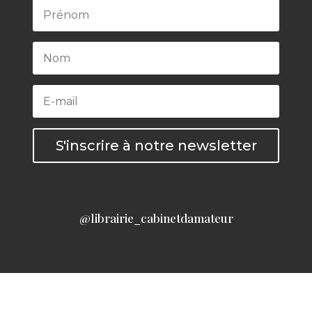
S'inscrire à notre newsletter
@librairie_cabinetdamateur