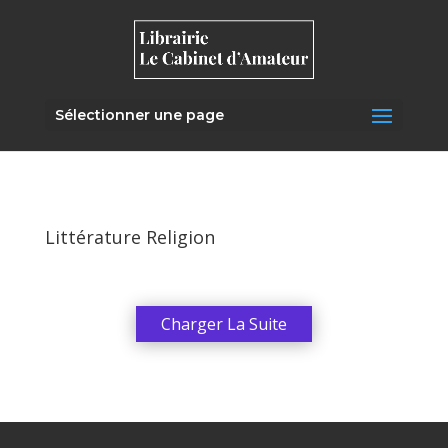
Sélectionner une page
Littérature Religion
Charger La Suite