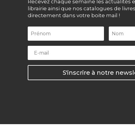
Recevez chaque semaine les actualités e
librairie ainsi que nos catalogues de livre
directement dans votre boite mail !
S'inscrire à notre newsl