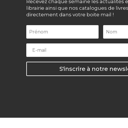
Recevez chaque semaine les actualités e
librairie ainsi que nos catalogues de livre
directement dans votre boite mail !
S'inscrire à notre newsl