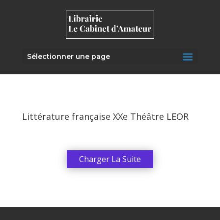
Sélectionner une page
Littérature française XXe Théâtre LEOR
Charger La Suite