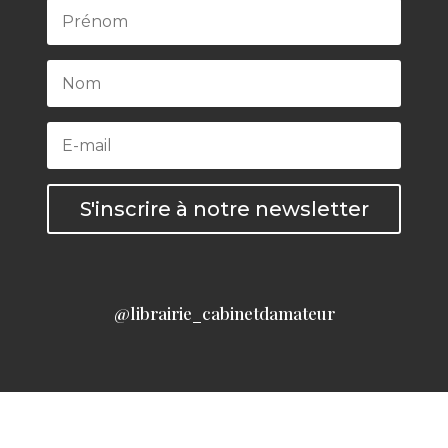
S'inscrire à notre newsletter
@librairie_cabinetdamateur