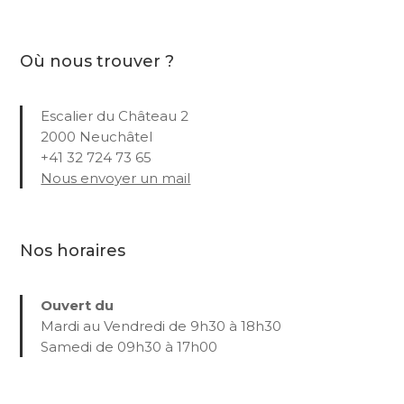
Où nous trouver ?
Escalier du Château 2
2000 Neuchâtel
+41 32 724 73 65
Nous envoyer un mail
Nos horaires
Ouvert du
Mardi au Vendredi de 9h30 à 18h30
Samedi de 09h30 à 17h00