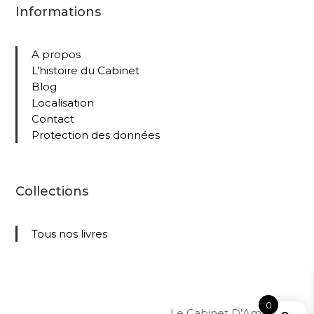
Informations
A propos
L’histoire du Cabinet
Blog
Localisation
Contact
Protection des données
Collections
Tous nos livres
0
Le Cabinet D’Amateur –