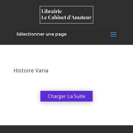
Sélectionner une page
Histoire Varia
Charger La Suite