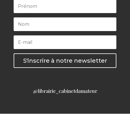
S'inscrire à notre newsletter
@librairie_cabinetdamateur