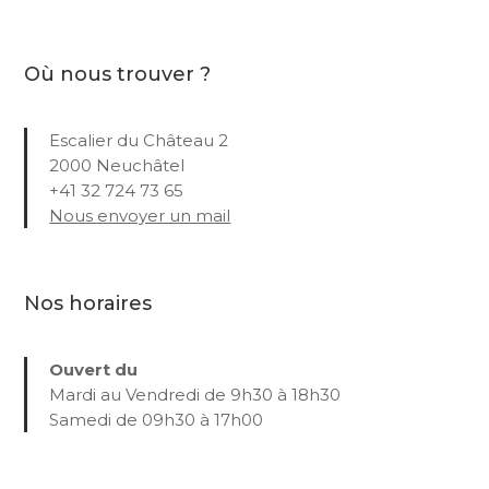
Où nous trouver ?
Escalier du Château 2
2000 Neuchâtel
+41 32 724 73 65
Nous envoyer un mail
Nos horaires
Ouvert du
Mardi au Vendredi de 9h30 à 18h30
Samedi de 09h30 à 17h00