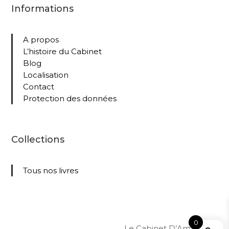
Informations
A propos
L’histoire du Cabinet
Blog
Localisation
Contact
Protection des données
Collections
Tous nos livres
0
Le Cabinet D’Amateur –