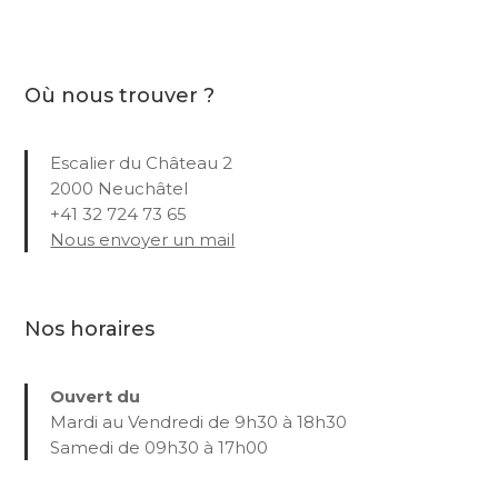
Où nous trouver ?
Escalier du Château 2
2000 Neuchâtel
+41 32 724 73 65
Nous envoyer un mail
Nos horaires
Ouvert du
Mardi au Vendredi de 9h30 à 18h30
Samedi de 09h30 à 17h00