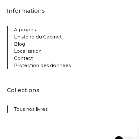
Informations
A propos
L’histoire du Cabinet
Blog
Localisation
Contact
Protection des données
Collections
Tous nos livres