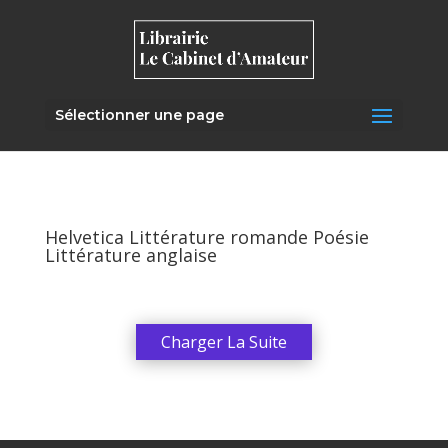
Sélectionner une page
Helvetica Littérature romande Poésie
Littérature anglaise
Charger La Suite