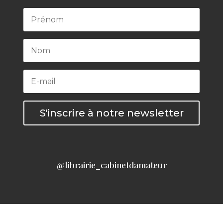
S'inscrire à notre newsletter
@librairie_cabinetdamateur