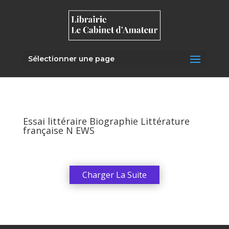
Sélectionner une page
Essai littéraire Biographie Littérature
française N EWS
Charger La Suite