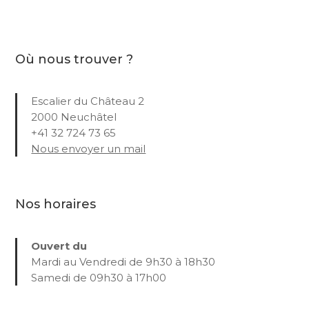
Où nous trouver ?
Escalier du Château 2
2000 Neuchâtel
+41 32 724 73 65
Nous envoyer un mail
Nos horaires
Ouvert du
Mardi au Vendredi de 9h30 à 18h30
Samedi de 09h30 à 17h00