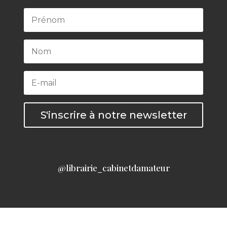
S'inscrire à notre newsletter
@librairie_cabinetdamateur