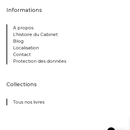
Informations
A propos
L’histoire du Cabinet
Blog
Localisation
Contact
Protection des données
Collections
Tous nos livres