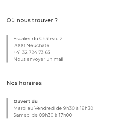
Où nous trouver ?
Escalier du Château 2
2000 Neuchâtel
+41 32 724 73 65
Nous envoyer un mail
Nos horaires
Ouvert du
Mardi au Vendredi de 9h30 à 18h30
Samedi de 09h30 à 17h00