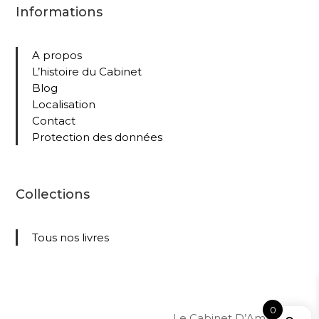
Informations
A propos
L’histoire du Cabinet
Blog
Localisation
Contact
Protection des données
Collections
Tous nos livres
0
Le Cabinet D’Amateur –