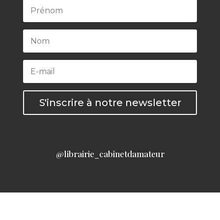
S'inscrire à notre newsletter
@librairie_cabinetdamateur