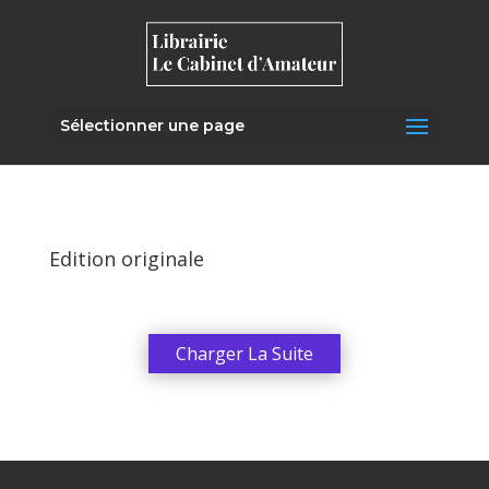
Sélectionner une page
Edition originale
Charger La Suite