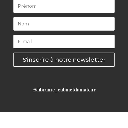
S'inscrire à notre newsletter
@librairie_cabinetdamateur