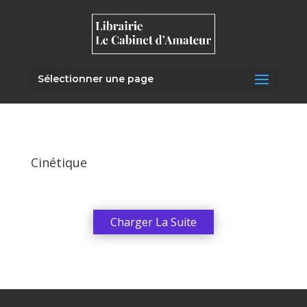
Sélectionner une page
Cinétique
Charger La Suite