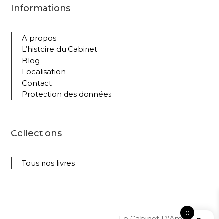
Informations
A propos
L’histoire du Cabinet
Blog
Localisation
Contact
Protection des données
Collections
Tous nos livres
0
Le Cabinet D’Amateur –