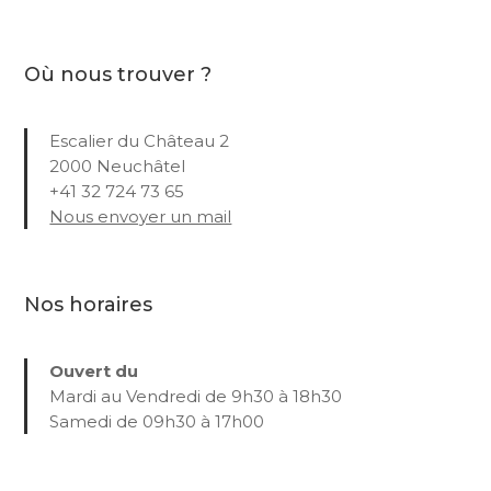
Où nous trouver ?
Escalier du Château 2
2000 Neuchâtel
+41 32 724 73 65
Nous envoyer un mail
Nos horaires
Ouvert du
Mardi au Vendredi de 9h30 à 18h30
Samedi de 09h30 à 17h00