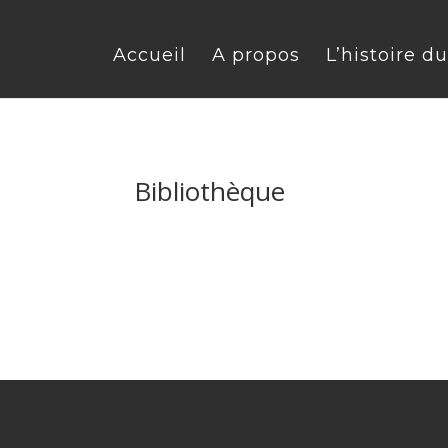
Accueil
A propos
L’histoire d
Bibliothèque