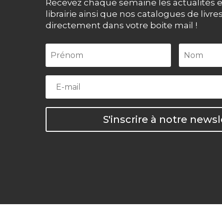
Recevez chaque semaine les actualités e
librairie ainsi que nos catalogues de livre
directement dans votre boite mail !
S'inscrire à notre newsl