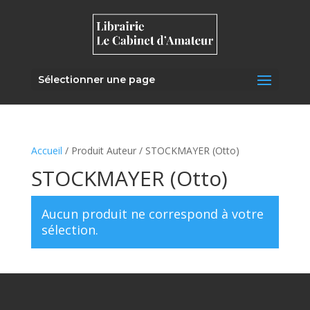
Sélectionner une page
Accueil
/ Produit Auteur / STOCKMAYER (Otto)
STOCKMAYER (Otto)
Aucun produit ne correspond à votre
sélection.