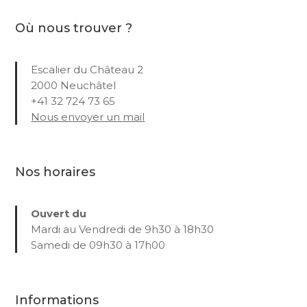
Où nous trouver ?
Escalier du Château 2
2000 Neuchâtel
+41 32 724 73 65
Nous envoyer un mail
Nos horaires
Ouvert du
Mardi au Vendredi de 9h30 à 18h30
Samedi de 09h30 à 17h00
Informations