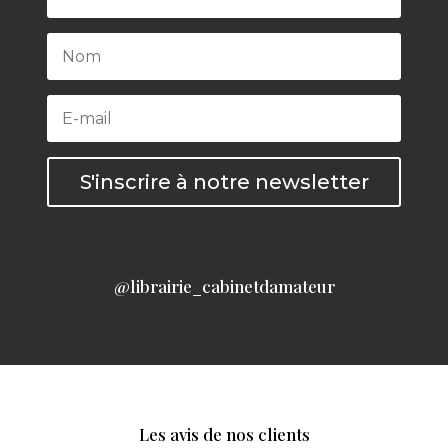
S'inscrire à notre newsletter
@librairie_cabinetdamateur
Les avis de nos clients