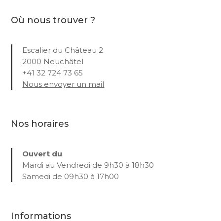
Où nous trouver ?
Escalier du Château 2
2000 Neuchâtel
+41 32 724 73 65
Nous envoyer un mail
Nos horaires
Ouvert du
Mardi au Vendredi de 9h30 à 18h30
Samedi de 09h30 à 17h00
Informations