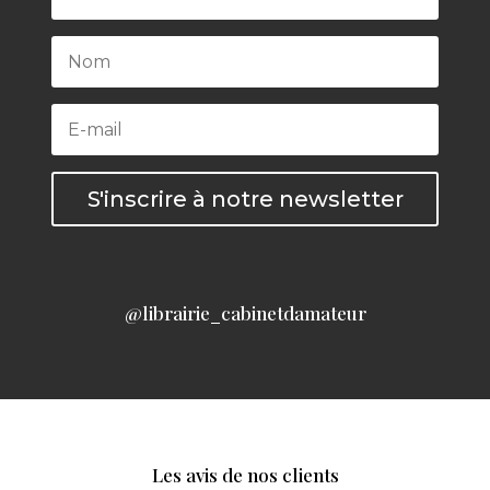
S'inscrire à notre newsletter
@librairie_cabinetdamateur
Les avis de nos clients