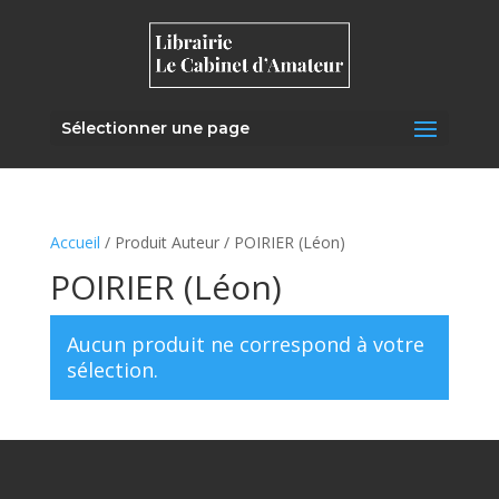
Sélectionner une page
Accueil
/ Produit Auteur / POIRIER (Léon)
POIRIER (Léon)
Aucun produit ne correspond à votre
sélection.