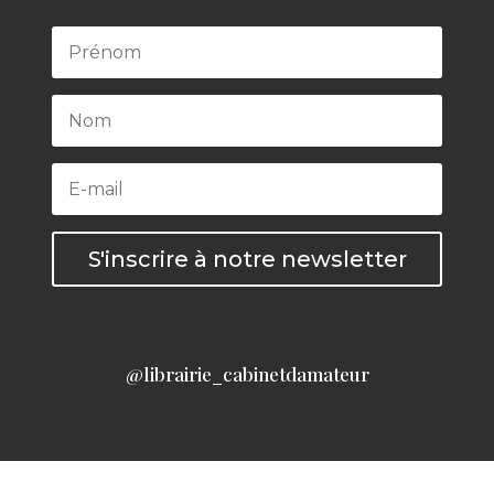
S'inscrire à notre newsletter
@librairie_cabinetdamateur