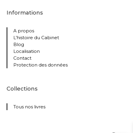
Informations
A propos
L’histoire du Cabinet
Blog
Localisation
Contact
Protection des données
Collections
Tous nos livres