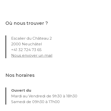
Où nous trouver ?
Escalier du Château 2
2000 Neuchâtel
+41 32 724 73 65
Nous envoyer un mail
Nos horaires
Ouvert du
Mardi au Vendredi de 9h30 à 18h30
Samedi de 09h30 à 17h00