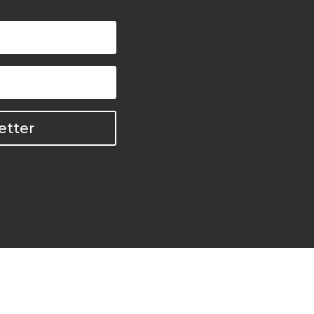
etter