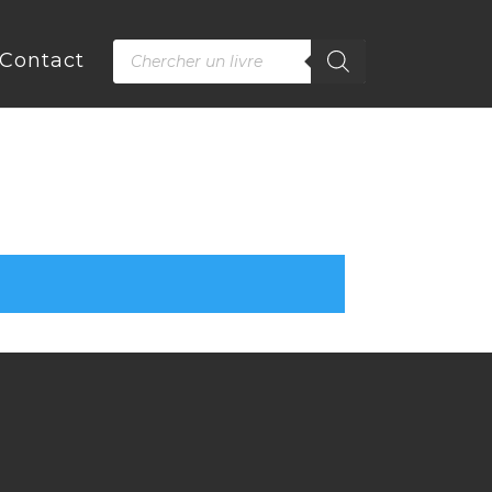
Recherche
Contact
de
produits