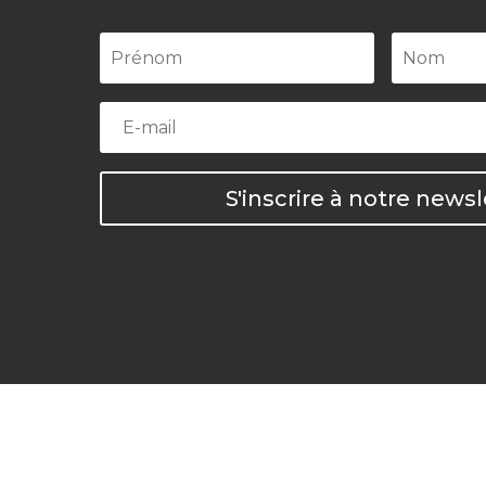
S'inscrire à notre newsl