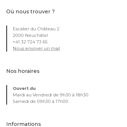
Où nous trouver ?
Escalier du Château 2
2000 Neuchâtel
+41 32 724 73 65
Nous envoyer un mail
Nos horaires
Ouvert du
Mardi au Vendredi de 9h30 à 18h30
Samedi de 09h30 à 17h00
Informations