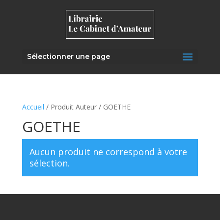
Sélectionner une page
Accueil
/ Produit Auteur / GOETHE
GOETHE
Aucun produit ne correspond à votre
sélection.