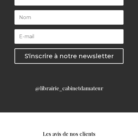
S'inscrire à notre newsletter
@librairie_cabinetdamateur
Les avis de nos clients